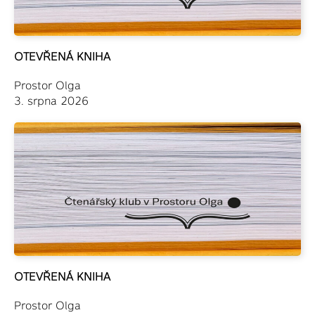
OTEVŘENÁ KNIHA
Prostor Olga
3. srpna 2026
OTEVŘENÁ KNIHA
Prostor Olga