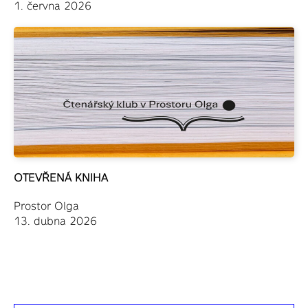
1. června 2026
OTEVŘENÁ KNIHA
Prostor Olga
13. dubna 2026