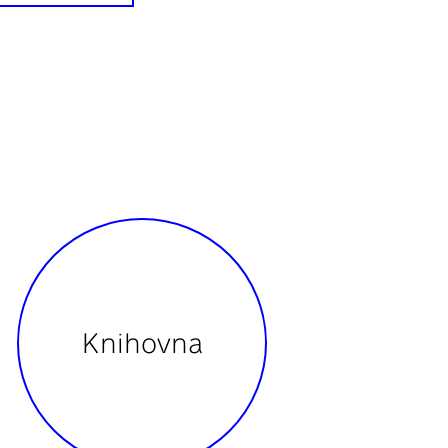
Knihovna