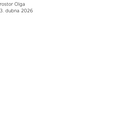
rostor Olga
3. dubna 2026