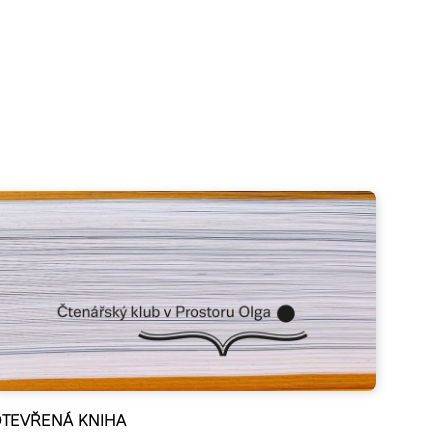
TEVŘENÁ KNIHA