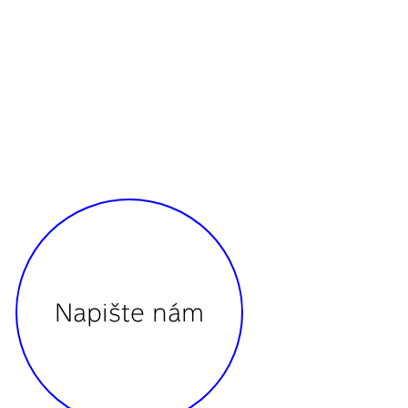
Napište nám